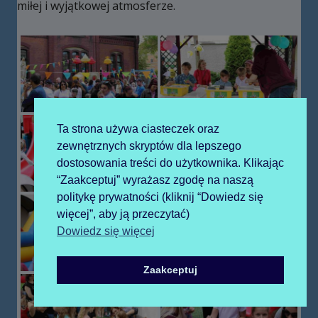
miłej i wyjątkowej atmosferze.
Ta strona używa ciasteczek oraz
zewnętrznych skryptów dla lepszego
dostosowania treści do użytkownika. Klikając
“Zaakceptuj” wyrażasz zgodę na naszą
politykę prywatności (kliknij “Dowiedz się
więcej”, aby ją przeczytać)
Dowiedz się więcej
Zaakceptuj