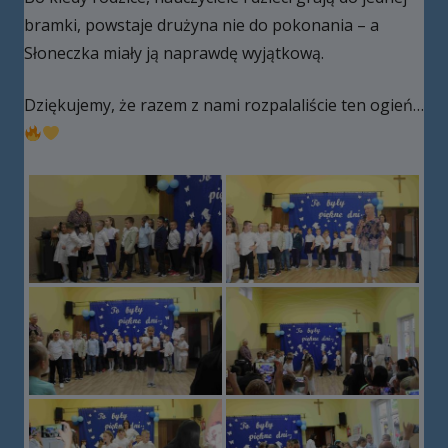
bramki, powstaje drużyna nie do pokonania – a
Słoneczka miały ją naprawdę wyjątkową.
Dziękujemy, że razem z nami rozpalaliście ten ogień…