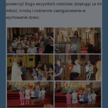
powierzyć Bogu wszystkich rodziców, dziękując za ich
miłość, troskę i codzienne zaangażowanie w
wychowanie dzieci.