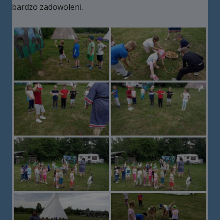
bardzo zadowoleni.