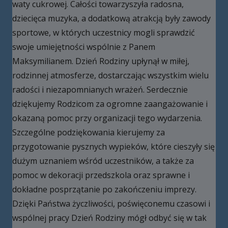
waty cukrowej. Całości towarzyszyła radosna,
dziecięca muzyka, a dodatkową atrakcją były zawody
sportowe, w których uczestnicy mogli sprawdzić
swoje umiejętności wspólnie z Panem
Maksymilianem. Dzień Rodziny upłynął w miłej,
rodzinnej atmosferze, dostarczając wszystkim wielu
radości i niezapomnianych wrażeń. Serdecznie
dziękujemy Rodzicom za ogromne zaangażowanie i
okazaną pomoc przy organizacji tego wydarzenia.
Szczególne podziękowania kierujemy za
przygotowanie pysznych wypieków, które cieszyły się
dużym uznaniem wśród uczestników, a także za
pomoc w dekoracji przedszkola oraz sprawne i
dokładne posprzątanie po zakończeniu imprezy.
Dzięki Państwa życzliwości, poświęconemu czasowi i
wspólnej pracy Dzień Rodziny mógł odbyć się w tak