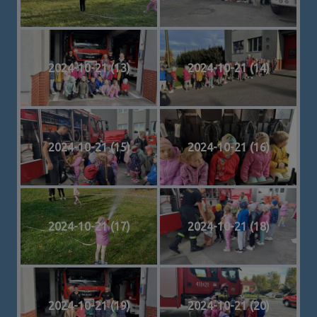
2024-10-21 (13)
2024-10-21 (14)
2024-10-21 (15)
2024-10-21 (16)
2024-10-21 (17)
2024-10-21 (18)
2024-10-21 (19)
2024-10-21 (20)