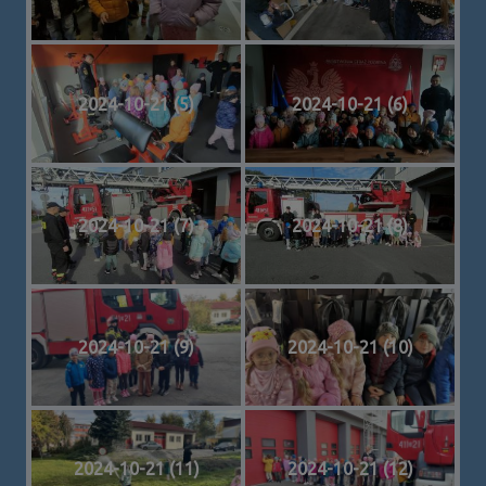
2024-10-21 (5)
2024-10-21 (6)
2024-10-21 (7)
2024-10-21 (8)
2024-10-21 (9)
2024-10-21 (10)
2024-10-21 (11)
2024-10-21 (12)