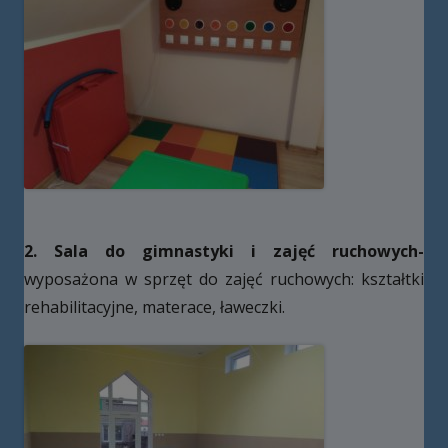
2. Sala do gimnastyki i zajęć ruchowych-
wyposażona w sprzęt do zajęć ruchowych: kształtki
rehabilitacyjne, materace, ławeczki.