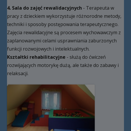
4. Sala do zajęć rewalidacyjnych
- Terapeuta w
pracy z dzieckiem wykorzystuje różnorodne metody,
techniki i sposoby postępowania terapeutycznego.
Zajęcia rewalidacyjne są procesem wychowawczym z
zaplanowanymi celami usprawniania zaburzonych
funkcji rozwojowych i intelektualnych.
Kształtki rehabilitacyjne
- służą do ćwiczeń
rozwijających motorykę dużą, ale także do zabawy i
relaksacji.