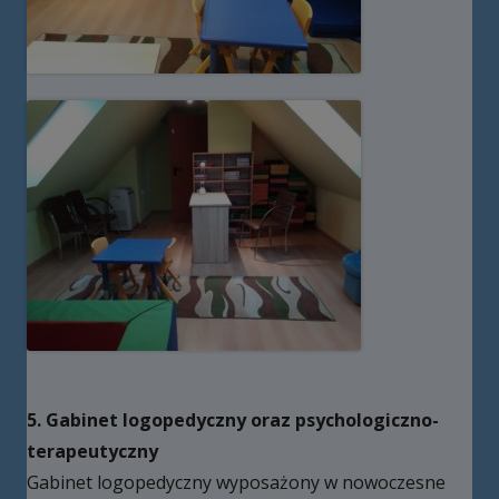
5. Gabinet logopedyczny oraz psychologiczno-
terapeutyczny
Gabinet logopedyczny wyposażony w nowoczesne