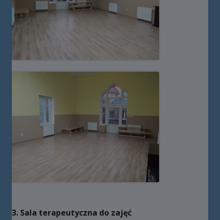
3. Sala terapeutyczna do zajęć