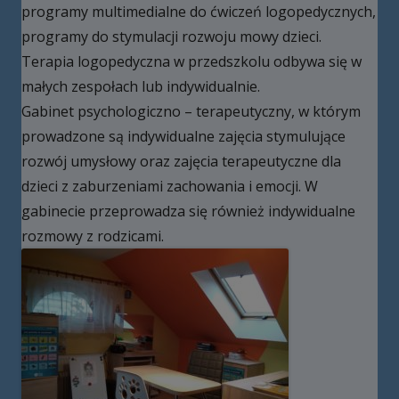
programy multimedialne do ćwiczeń logopedycznych,
programy do stymulacji rozwoju mowy dzieci.
Terapia logopedyczna w przedszkolu odbywa się w
małych zespołach lub indywidualnie.
Gabinet psychologiczno – terapeutyczny, w którym
prowadzone są indywidualne zajęcia stymulujące
rozwój umysłowy oraz zajęcia terapeutyczne dla
dzieci z zaburzeniami zachowania i emocji. W
gabinecie przeprowadza się również indywidualne
rozmowy z rodzicami.