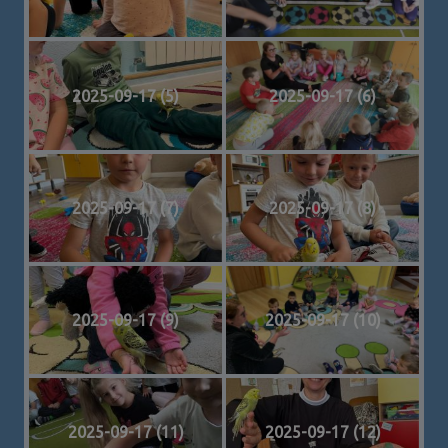
2025-09-17 (5)
2025-09-17 (6)
2025-09-17 (7)
2025-09-17 (8)
2025-09-17 (9)
2025-09-17 (10)
2025-09-17 (11)
2025-09-17 (12)