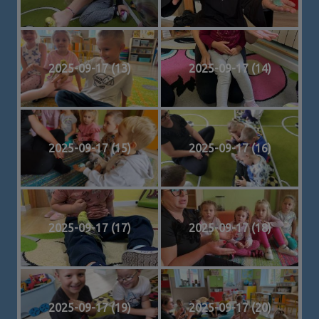
2025-09-17 (13)
2025-09-17 (14)
2025-09-17 (15)
2025-09-17 (16)
2025-09-17 (17)
2025-09-17 (18)
2025-09-17 (19)
2025-09-17 (20)