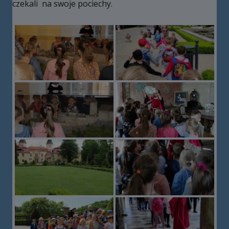
czekali na swoje pociechy.