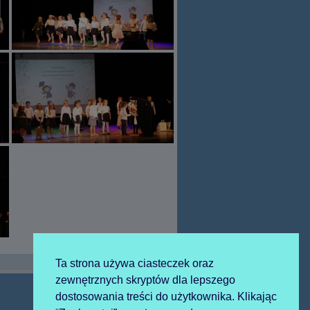
Ta strona używa ciasteczek oraz
zewnętrznych skryptów dla lepszego
dostosowania treści do użytkownika. Klikając