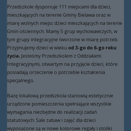
Przedszkole dysponuje 111 miejscami dla dzieci,
mieszkających na terenie Gminy Bielawa oraz w
miarę wolnych miejsc dzieci mieszkających na terenie
Gmin ościennych. Mamy 5 grup wychowawczych, w
tym grupy integracyjne tworzone w miarę potrzeb.
Przyjmujemy dzieci w wieku
od 3-go do 6-go roku
życia.
Jesteśmy Przedszkolem z Oddziałami
Integracyjnymi, otwartym na przyjęcie dzieci, które
posiadają orzeczenie o potrzebie kształcenia
specjalnego.
Bazę lokalową przedszkola stanowią estetycznie
urządzone pomieszczenia spełniające wszystkie
wymagania niezbędne do realizacji zadań
statutowych. Sale zabaw i zajęć dla dzieci
wyposażone są w nowe kolorowe regały i stoliki