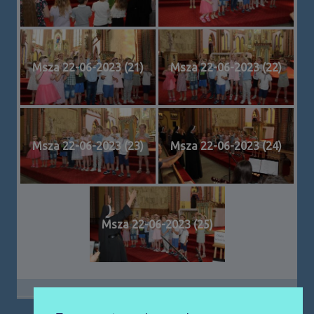
Msza 22-06-2023 (21)
Msza 22-06-2023 (22)
Msza 22-06-2023 (23)
Msza 22-06-2023 (24)
Msza 22-06-2023 (25)