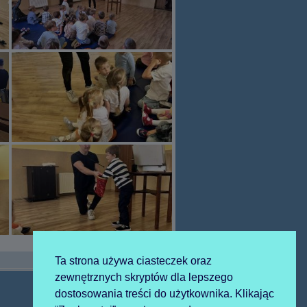
Ta strona używa ciasteczek oraz
zewnętrznych skryptów dla lepszego
dostosowania treści do użytkownika. Klikając