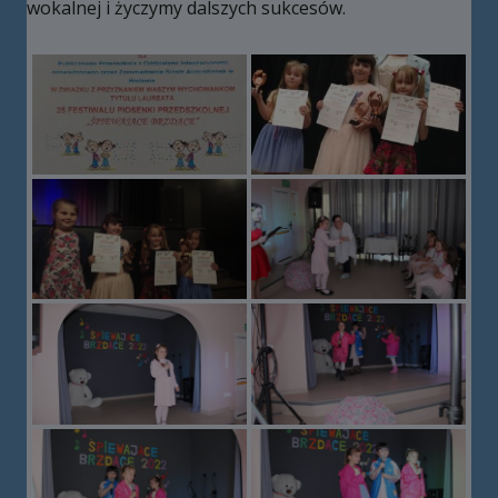
wokalnej i życzymy dalszych sukcesów.