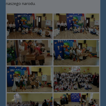
naszego narodu.