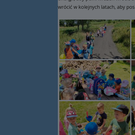
wrócić w kolejnych latach, aby po