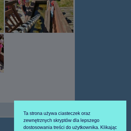
Ta strona używa ciasteczek oraz
zewnętrznych skryptów dla lepszego
dostosowania treści do użytkownika. Klikając