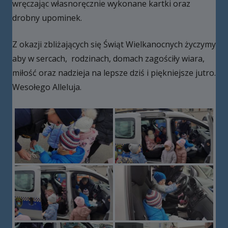
wręczając własnoręcznie wykonane kartki oraz
drobny upominek.
Z okazji zbliżających się Świąt Wielkanocnych życzymy
aby w sercach, rodzinach, domach zagościły wiara,
miłość oraz nadzieja na lepsze dziś i piękniejsze jutro.
Wesołego Alleluja.