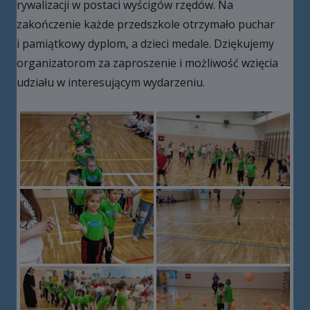
rywalizacji w postaci wyścigów rzędów. Na
zakończenie każde przedszkole otrzymało puchar
i pamiątkowy dyplom, a dzieci medale. Dziękujemy
organizatorom za zaproszenie i możliwość wzięcia
udziału w interesującym wydarzeniu.