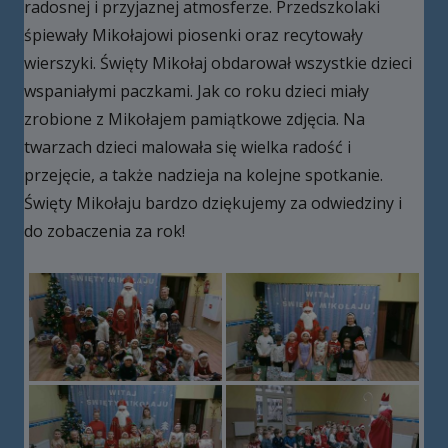
radosnej i przyjaznej atmosferze. Przedszkolaki
śpiewały Mikołajowi piosenki oraz recytowały
wierszyki. Święty Mikołaj obdarował wszystkie dzieci
wspaniałymi paczkami. Jak co roku dzieci miały
zrobione z Mikołajem pamiątkowe zdjęcia. Na
twarzach dzieci malowała się wielka radość i
przejęcie, a także nadzieja na kolejne spotkanie.
Święty Mikołaju bardzo dziękujemy za odwiedziny i
do zobaczenia za rok!