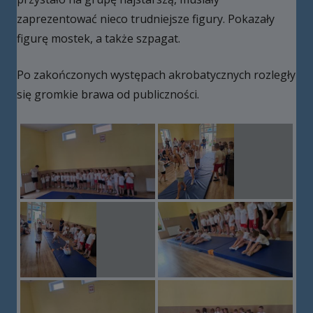
zaprezentować nieco trudniejsze figury. Pokazały
figurę mostek, a także szpagat.
Po zakończonych występach akrobatycznych rozległy
się gromkie brawa od publiczności.