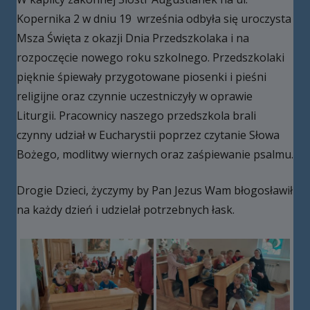
Kopernika 2 w dniu 19 września odbyła się uroczysta
Msza Święta z okazji Dnia Przedszkolaka i na
rozpoczęcie nowego roku szkolnego. Przedszkolaki
pięknie śpiewały przygotowane piosenki i pieśni
religijne oraz czynnie uczestniczyły w oprawie
Liturgii. Pracownicy naszego przedszkola brali
czynny udział w Eucharystii poprzez czytanie Słowa
Bożego, modlitwy wiernych oraz zaśpiewanie psalmu.
Drogie Dzieci, życzymy by Pan Jezus Wam błogosławił
na każdy dzień i udzielał potrzebnych łask.