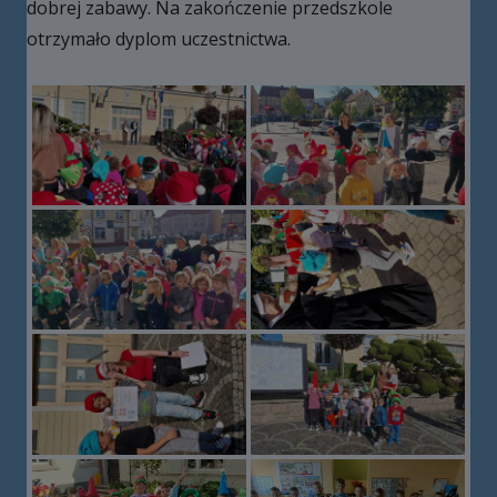
dobrej zabawy. Na zakończenie przedszkole
otrzymało dyplom uczestnictwa.