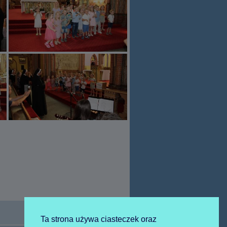
Ta strona używa ciasteczek oraz