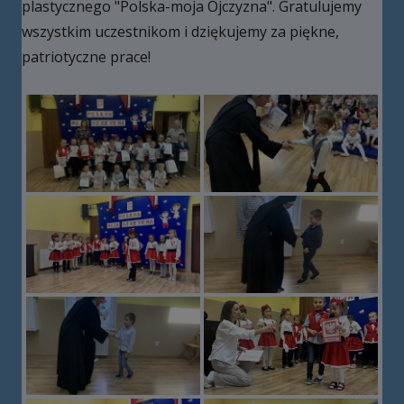
plastycznego "Polska-moja Ojczyzna". Gratulujemy
wszystkim uczestnikom i dziękujemy za piękne,
patriotyczne prace!