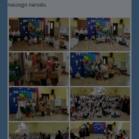
naszego narodu.