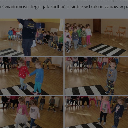
i świadomości tego, jak zadbać o siebie w trakcie zabaw w p