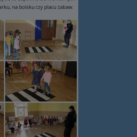
arku, na boisku czy placu zabaw.